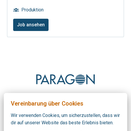
Produktion
Job ansehen
Startseite
Vereinbarung über Cookies
Paragon Homepage
Wir verwenden Cookies, um sicherzustellen, dass wir 
Verhaltenskodex
dir auf unserer Website das beste Erlebnis bieten.
Datenschutz im Bewerbungsverfahren