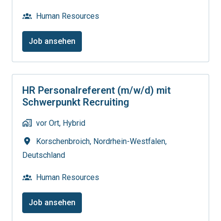
Human Resources
Job ansehen
HR Personalreferent (m/w/d) mit
Schwerpunkt Recruiting
vor Ort, Hybrid
Korschenbroich
,
Nordrhein-Westfalen
,
Deutschland
Human Resources
Job ansehen