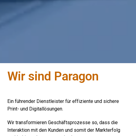
Wir sind Paragon
Ein führender Dienstleister für effiziente und sichere 
Print- und Digitallösungen. 
Wir transformieren Geschäftsprozesse so, dass die 
Interaktion mit den Kunden und somit der Markterfolg 