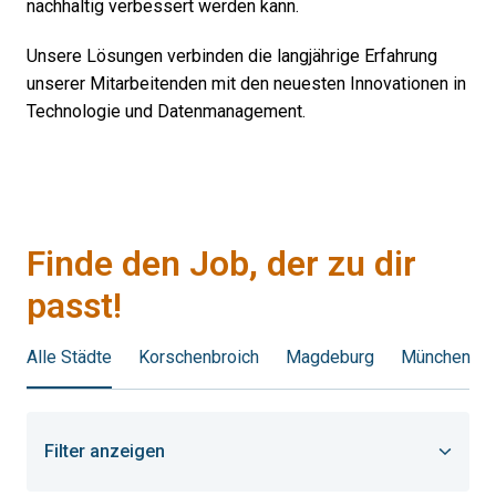
nachhaltig verbessert werden kann.
Unsere Lösungen verbinden die langjährige Erfahrung 
unserer Mitarbeitenden mit den neuesten Innovationen in 
Technologie und Datenmanagement.
Finde den Job, der zu dir 
passt!
Alle Städte
Korschenbroich
Magdeburg
München
Filter anzeigen