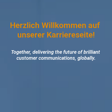
Herzlich Willkommen auf 
Together, delivering the future of brilliant 
customer communications, globally.