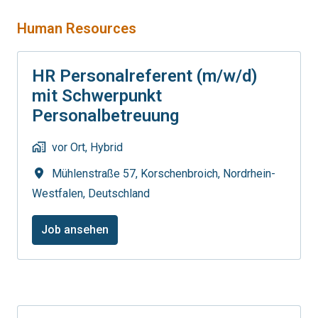
Human Resources
HR Personalreferent (m/w/d)
mit Schwerpunkt
Personalbetreuung
vor Ort, Hybrid
Mühlenstraße 57
,
Korschenbroich
,
Nordrhein-
Westfalen
,
Deutschland
Job ansehen